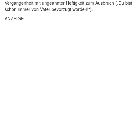
Vergangenheit mit ungeahnter Heftigkeit zum Ausbruch („Du bist
schon immer von Vater bevorzugt worden!“).
ANZEIGE