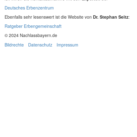
Deutsches Erbenzentrum
Ebenfalls sehr lesenswert ist die Website von
Dr. Stephan Seitz
:
Ratgeber Erbengemeinschaft
© 2024 Nachlassbayern.de
Bildrechte
Datenschutz
Impressum